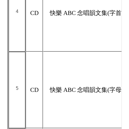
4
CD
快樂 ABC 念唱韻文集(字首)
5
CD
快樂 ABC 念唱韻文集(字母)