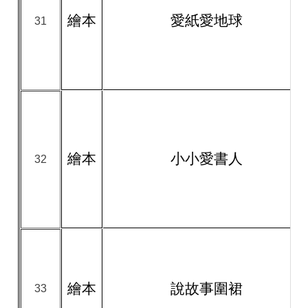
繪本
愛紙愛地球
31
繪本
小小愛書人
32
繪本
說故事圍裙
33