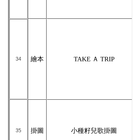
繪本
TAKE Ａ TRIP
34
掛圖
小種籽兒歌掛圖
35