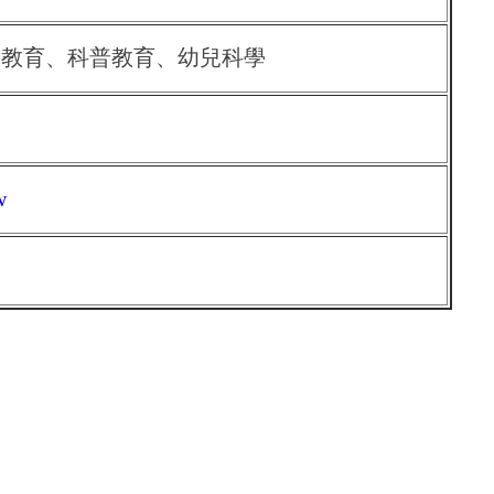
學教育、科普教育、幼兒科學
w