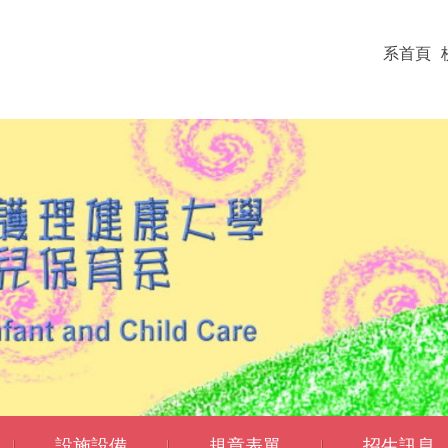
系首頁
設施設備
規章表單
招生訊息