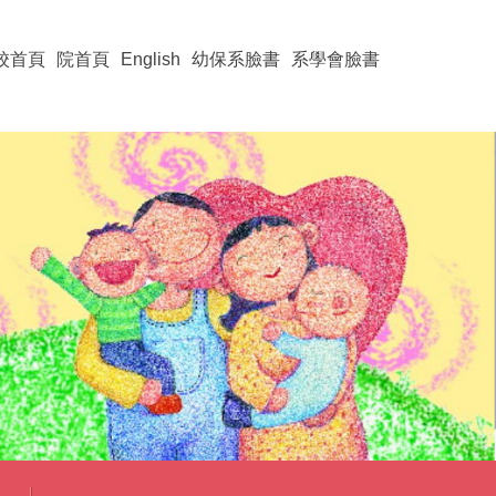
校首頁
院首頁
English
幼保系臉書
系學會臉書